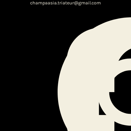
champaasia.triateur@gmail.com