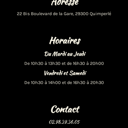
Adresse
22 Bis Boulevard de la Gare, 29300 Quimperlé
Horaires
Du Mardi au Jeudi
De 10h30 à 13h30 et de 16h30 à 20h00
Vendredi et Samedi
De 10h30 à 14h00 et de 16h30 à 20h30
Contact
02.98.39.36.05