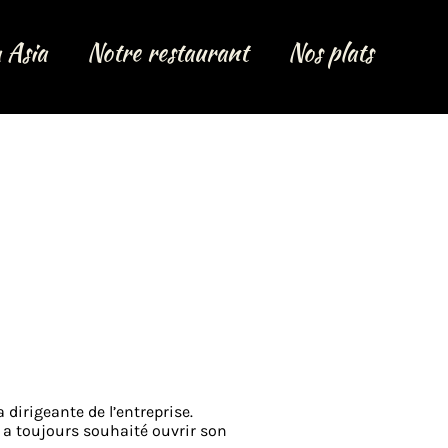
 Asia
Notre restaurant
Nos plats
dirigeante de l’entreprise.
e a toujours souhaité ouvrir son